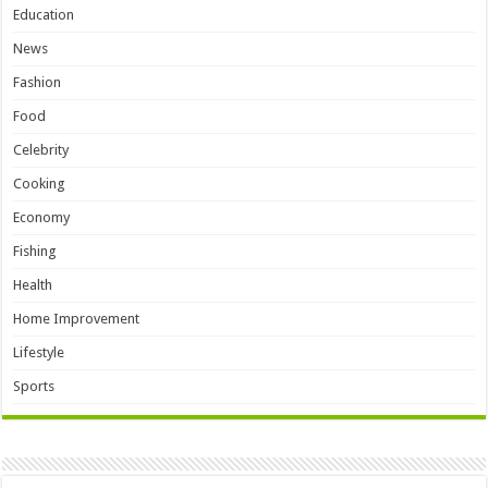
Education
News
Fashion
Food
Celebrity
Cooking
Economy
Fishing
Health
Home Improvement
Lifestyle
Sports