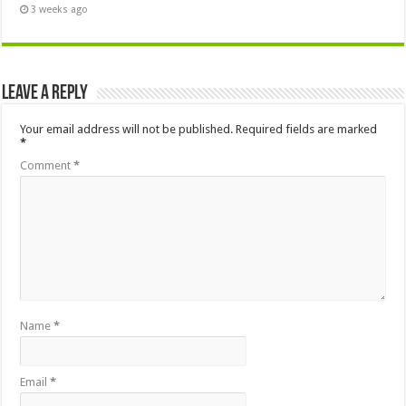
3 weeks ago
Leave a Reply
Your email address will not be published.
Required fields are marked
*
Comment
*
Name
*
Email
*