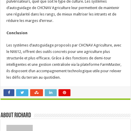
pulvérisateurs, quel que soit le type de culture. Les systèmes
d’autoguidage de CHCNAV Agriculture leur permettent de maintenir
une régularité dans les rangs, de mieux maîtriser les intrants et de
réduire les marges d’erreur.
Conclusion
Les systèmes d’autoguidage proposés par CHCNAV Agriculture, avec
le NX612, offrent des outils concrets pour une agriculture plus
structurée et plus efficace. Grâce à des fonctions de demi-tour
intelligentes et une gestion centralisée via la plateforme FarmMaster,
ils disposent d’un accompagnement technologique utile pour relever
les défis du terrain au quotidien.
About Richard