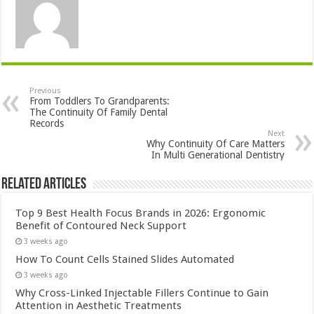
Previous
From Toddlers To Grandparents:
The Continuity Of Family Dental
Records
Next
Why Continuity Of Care Matters
In Multi Generational Dentistry
Related Articles
Top 9 Best Health Focus Brands in 2026: Ergonomic
Benefit of Contoured Neck Support
3 weeks ago
How To Count Cells Stained Slides Automated
3 weeks ago
Why Cross-Linked Injectable Fillers Continue to Gain
Attention in Aesthetic Treatments