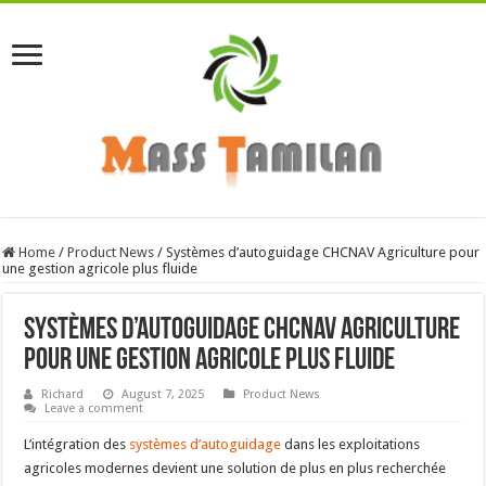
Home
/
Product News
/
Systèmes d’autoguidage CHCNAV Agriculture pour
une gestion agricole plus fluide
Systèmes d’autoguidage CHCNAV Agriculture
pour une gestion agricole plus fluide
Richard
August 7, 2025
Product News
Leave a comment
L’intégration des
systèmes d’autoguidage
dans les exploitations
agricoles modernes devient une solution de plus en plus recherchée