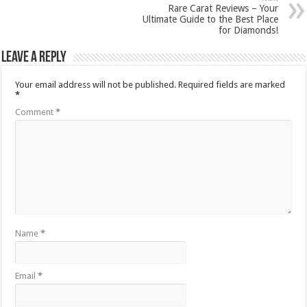
Rare Carat Reviews – Your
Ultimate Guide to the Best Place
for Diamonds!
Leave a Reply
Your email address will not be published.
Required fields are marked
*
Comment
*
Name
*
Email
*