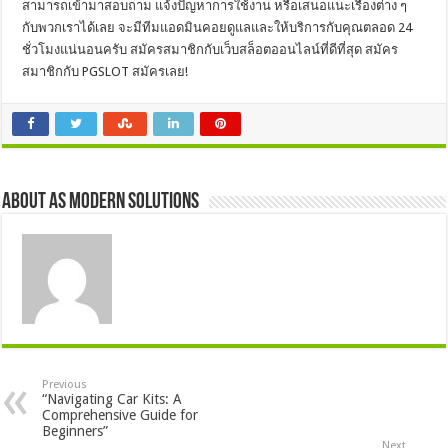
สามารถเข้ามาสอบถาม แจ้งปัญหาการใช้งาน หรือเสนอแนะเรื่องต่าง ๆ
กับพวกเราได้เลย จะมีทีมแอดมินคอยดูแลและให้บริการกับคุณตลอด 24
ชั่วโมงแน่นอนครับ สมัครสมาชิกกับเว็บสล็อตออนไลน์ที่ดีที่สุด สมัคร
สมาชิกกับ PGSLOT สมัครเลย!
About AS Modern Solutions
Previous
“Navigating Car Kits: A
Comprehensive Guide for
Beginners”
Next