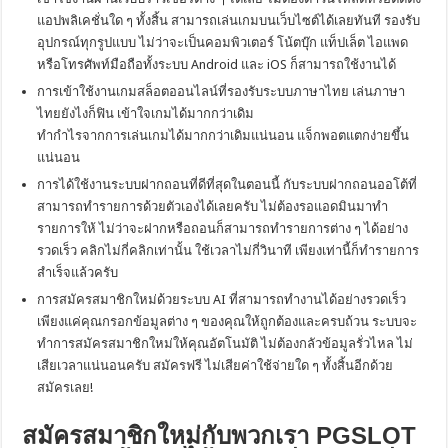
แอปพลิเคชั่นใด ๆ ทั้งสิ้น สามารถเล่นเกมบนเว็บไซต์ได้เลยทันที รองรับ
อุปกรณ์ทุกรูปแบบ ไม่ว่าจะเป็นคอมพิวเตอร์ โน้ตบุ๊ก แท็ปเล็ต ไอแพด
หรือโทรศัพท์มือถือทั้งระบบ Android และ iOS ก็สามารถใช้งานได้
การเข้าใช้งานเกมสล็อตออนไลน์ที่รองรับระบบภาษาไทย เล่นภาษา
ไทยยังไงก็ฟิน เข้าใจเกมได้มากกว่าเดิม
ทำกำไรจากการเล่นเกมได้มากกว่าเดิมแน่นอน แจ็กพอตแตกง่ายขึ้น
แน่นอน
การได้ใช้งานระบบฝากถอนที่ดีที่สุดในตอนนี้ กับระบบฝากถอนออโต้ที่
สามารถทำรายการด้วยตัวเองได้เลยครับ ไม่ต้องรอแอดมินมาทำ
รายการให้ ไม่ว่าจะฝากหรือถอนก็สามารถทำรายการต่าง ๆ ได้อย่าง
รวดเร็ว คลิกไม่กี่คลิกเท่านั้น ใช้เวลาไม่กี่วินาที เพียงเท่านี้ก็ทำรายการ
สำเร็จแล้วครับ
การสมัครสมาชิกใหม่ด้วยระบบ AI ที่สามารถทำงานได้อย่างรวดเร็ว
เพียงแค่คุณกรอกข้อมูลต่าง ๆ ของคุณให้ถูกต้องและครบถ้วน ระบบจะ
ทำการสมัครสมาชิกใหม่ให้คุณอัตโนมัติ ไม่ต้องกลัวข้อมูลรั่วไหล ไม่
เสียเวลาแน่นอนครับ สมัครฟรี ไม่เสียค่าใช้จ่ายใด ๆ ทั้งสิ้นอีกด้วย
สมัครเลย!
สมัครสมาชิกใหม่กับพวกเรา
PGSLOT