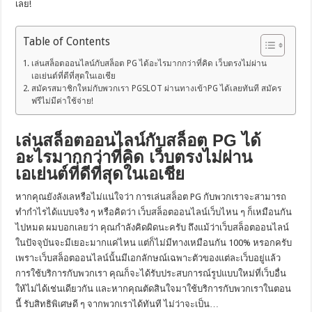
เลย!
Table of Contents
เล่นสล็อตออนไลน์กับสล็อต PG ได้อะไรมากกว่าที่คิด เว็บตรงไม่ผ่าน
เอเย่นต์ที่ดีที่สุดในเอเชีย
สมัครสมาชิกใหม่กับพวกเรา PGSLOT ผ่านทางเข้าPG ได้เลยทันที สมัคร
ฟรีไม่มีค่าใช้จ่าย!
เล่นสล็อตออนไลน์กับสล็อต
PG ได้
อะไรมากกว่าที่คิด เว็บตรงไม่ผ่าน
เอเย่นต์ที่ดีที่สุดในเอเชีย
หากคุณยังลังเลหรือไม่แน่ใจว่า การเล่นสล็อต PG กับพวกเราจะสามารถ
ทำกำไรได้แบบจริง ๆ หรือคิดว่า เว็บสล็อตออนไลน์เว็บไหน ๆ ก็เหมือนกัน
ไปหมด ผมบอกเลยว่า คุณกำลังคิดผิดนะครับ ถึงแม้ว่าเว็บสล็อตออนไลน์
ในปัจจุบันจะมีเยอะมากแค่ไหน แต่ก็ไม่มีทางเหมือนกัน 100% หรอกครับ
เพราะเว็บสล็อตออนไลน์นั้นมีเอกลักษณ์เฉพาะตัวของแต่ละเว็บอยู่แล้ว
การใช้บริการกับพวกเรา คุณก็จะได้รับประสบการณ์รูปแบบใหม่ที่เว็บอื่น
ให้ไม่ได้เช่นเดียวกัน และหากคุณตัดสินใจมาใช้บริการกับพวกเราในตอน
นี้ รับสิทธิพิเศษดี ๆ จากพวกเราได้ทันที ไม่ว่าจะเป็น…