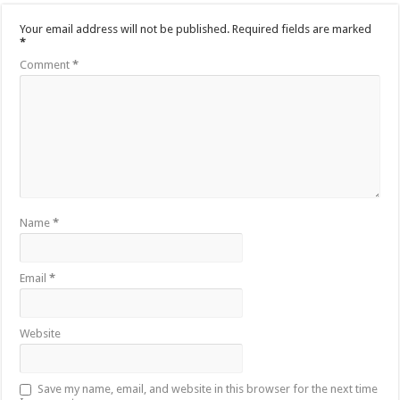
Your email address will not be published.
Required fields are marked
*
Comment
*
Name
*
Email
*
Website
Save my name, email, and website in this browser for the next time