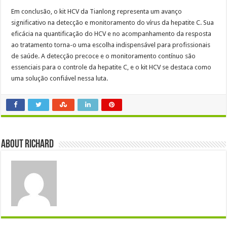
Em conclusão, o kit HCV da Tianlong representa um avanço
significativo na detecção e monitoramento do vírus da hepatite C. Sua
eficácia na quantificação do HCV e no acompanhamento da resposta
ao tratamento torna-o uma escolha indispensável para profissionais
de saúde. A detecção precoce e o monitoramento contínuo são
essenciais para o controle da hepatite C, e o kit HCV se destaca como
uma solução confiável nessa luta.
About Richard