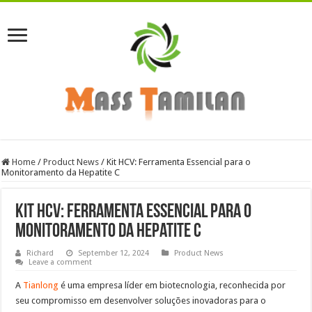
Home
/
Product News
/
Kit HCV: Ferramenta Essencial para o
Monitoramento da Hepatite C
Kit HCV: Ferramenta Essencial para o
Monitoramento da Hepatite C
Richard
September 12, 2024
Product News
Leave a comment
A
Tianlong
é uma empresa líder em biotecnologia, reconhecida por
seu compromisso em desenvolver soluções inovadoras para o