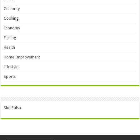
Celebrity
Cooking
Economy
Fishing
Health
Home Improvement
Lifestyle
Sports
Slot Pulsa