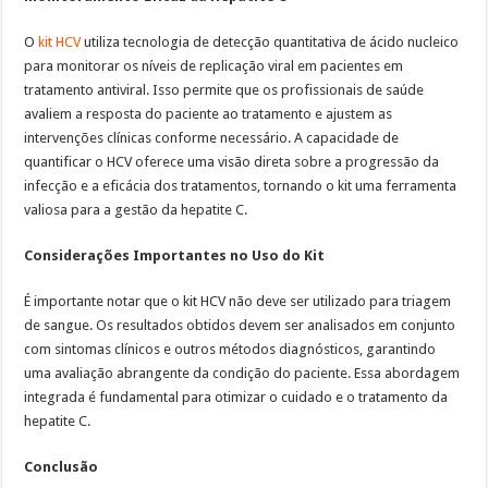
O
kit HCV
utiliza tecnologia de detecção quantitativa de ácido nucleico
para monitorar os níveis de replicação viral em pacientes em
tratamento antiviral. Isso permite que os profissionais de saúde
avaliem a resposta do paciente ao tratamento e ajustem as
intervenções clínicas conforme necessário. A capacidade de
quantificar o HCV oferece uma visão direta sobre a progressão da
infecção e a eficácia dos tratamentos, tornando o kit uma ferramenta
valiosa para a gestão da hepatite C.
Considerações Importantes no Uso do Kit
É importante notar que o kit HCV não deve ser utilizado para triagem
de sangue. Os resultados obtidos devem ser analisados em conjunto
com sintomas clínicos e outros métodos diagnósticos, garantindo
uma avaliação abrangente da condição do paciente. Essa abordagem
integrada é fundamental para otimizar o cuidado e o tratamento da
hepatite C.
Conclusão