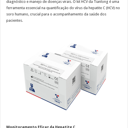
diagnóstico e manejo de doenças virais. O kit HCV da Tianlong é uma
ferramenta essencial na quantificação do vírus da hepatite C (HCV) no
soro humano, crucial para o acompanhamento da saúde dos
pacientes.
Monitoramento Eficaz da Hepatite C